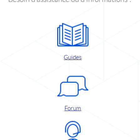
Guides
Forum